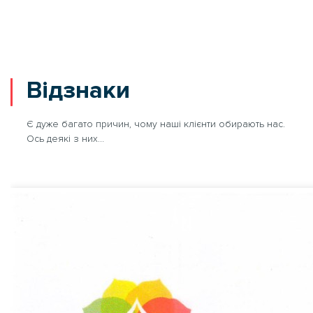
Відзнаки
Є дуже багато причин, чому наші клієнти обирають нас.
Ось деякі з них…