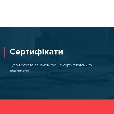
Сертифікати
Тут ви можете ознайомитись зі сертифікатами та
відзнаками