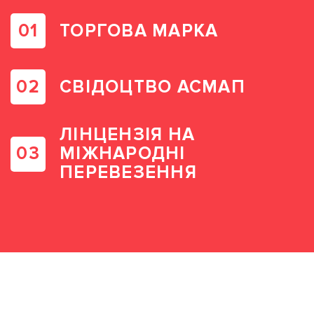
ТОРГОВА МАРКА
СВІДОЦТВО АСМАП
ЛІНЦЕНЗІЯ НА
МІЖНАРОДНІ
ПЕРЕВЕЗЕННЯ