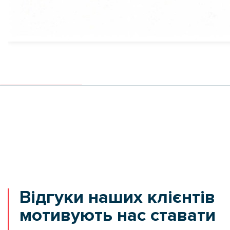
Відгуки наших клієнтів
мотивують нас ставати