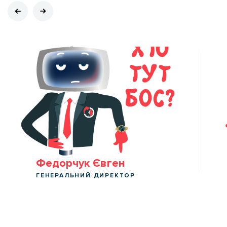
Федорчук Євген
ГЕНЕРАЛЬНИЙ ДИРЕКТОР