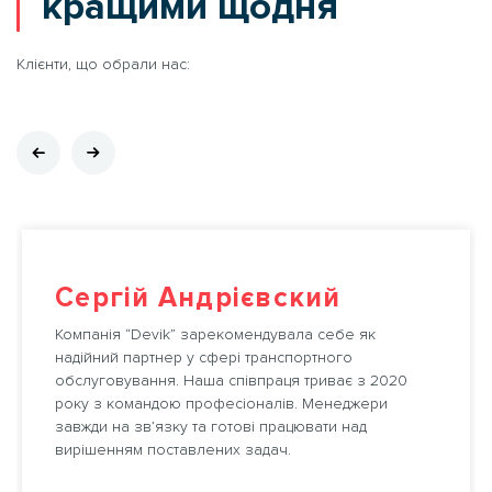
кращими щодня
Клієнти, що обрали нас:
Сергій Андрієвский
Компанія “Devik” зарекомендувала себе як
надійний партнер у сфері транспортного
обслуговування. Наша співпраця триває з 2020
року з командою професіоналів. Менеджери
завжди на зв’язку та готові працювати над
вирішенням поставлених задач.