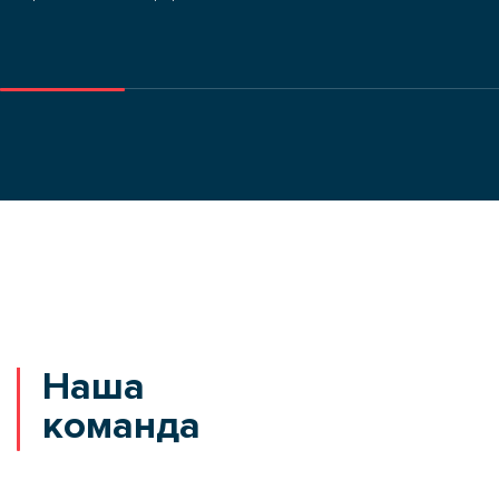
Наша
команда