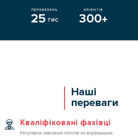
ПЕРЕВЕЗЕНЬ
КЛІЄНТІВ
25
300
Наші
переваги
Кваліфіковані фахівці
Регулярне навчання логістів за внутрішньою