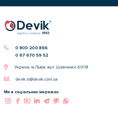
0 800 200 866
0 67 670 59 52
Україна, м.Львів, вул. Шевченко 60\18
devik.sl@devik.com.ua
Ми в соціальних мережах: