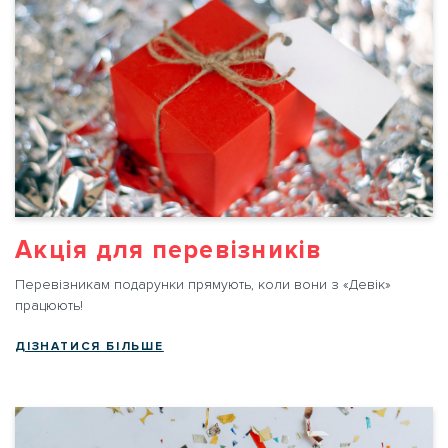
Акція для перевізників
Перевізникам подарунки прямують, коли вони з «Девік»
працюють!
ДІЗНАТИСЯ БІЛЬШЕ