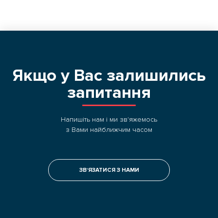
Якщо у Вас залишились
запитання
Напишіть нам і ми зв'яжемось
з Вами найближчим часом
ЗВ‘ЯЗАТИСЯ З НАМИ