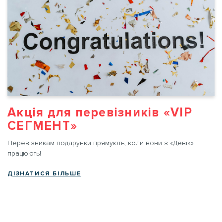
Акція для перевізників «VIP
СЕГМЕНТ»
Перевізникам подарунки прямують, коли вони з «Девік»
працюють!
ДІЗНАТИСЯ БІЛЬШЕ